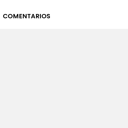
COMENTARIOS