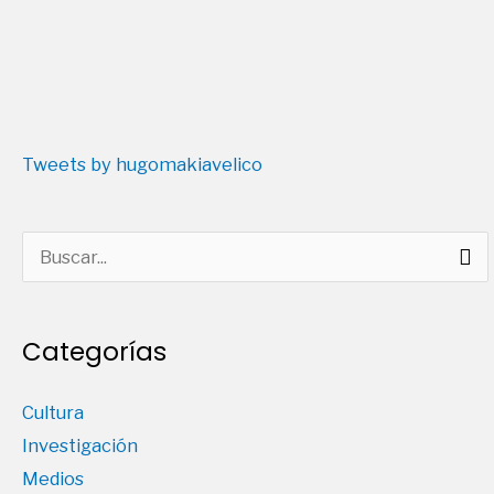
Tweets by hugomakiavelico
Buscar
por:
Categorías
Cultura
Investigación
Medios