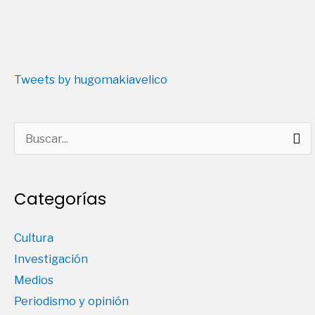
Tweets by hugomakiavelico
Buscar
por:
Categorías
Cultura
Investigación
Medios
Periodismo y opinión