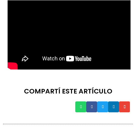
COMPARTÍ ESTE ARTÍCULO