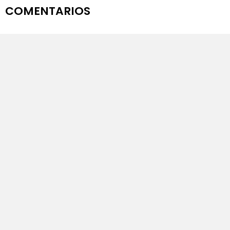
COMENTARIOS