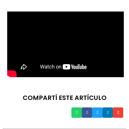
COMPARTÍ ESTE ARTÍCULO